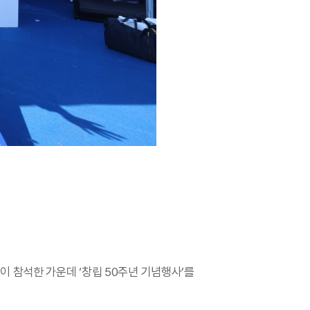
명이 참석한 가운데 ‘창립 50주년 기념행사’를