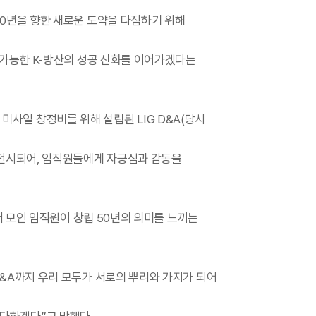
00년을 향한 새로운 도약을 다짐하기 위해
속 가능한 K-방산의 성공 신화를 이어가겠다는
크 미사일 창정비를 위해 설립된 LIG D&A(당시
·전시되어, 임직원들에게 자긍심과 감동을
에서 모인 임직원이 창립 50년의 의미를 느끼는
D&A까지 우리 모두가 서로의 뿌리와 가지가 되어